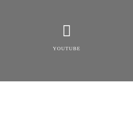
YOUTUBE