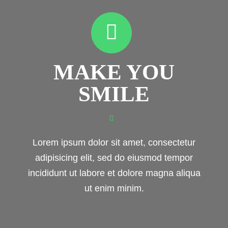
MAKE YOU
SMILE
Lorem ipsum dolor sit amet, consectetur
adipisicing elit, sed do eiusmod tempor
incididunt ut labore et dolore magna aliqua
ut enim minim.