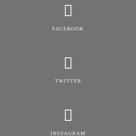
FACEBOOK
TWITTER
INSTAGRAM