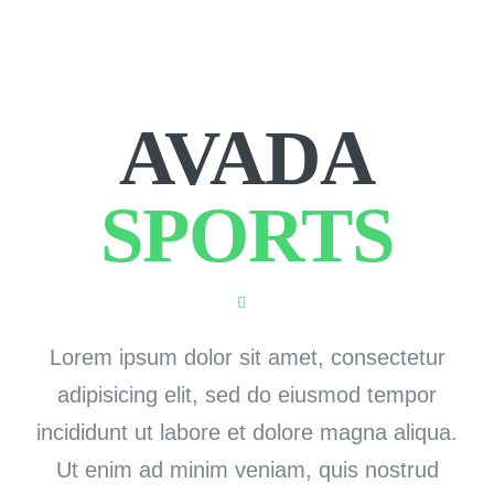
Contact Us
COMPANY PROFILE
AVADA
SPORTS
Lorem ipsum dolor sit amet, consectetur
adipisicing elit, sed do eiusmod tempor
incididunt ut labore et dolore magna aliqua.
Ut enim ad minim veniam, quis nostrud