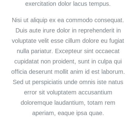
exercitation dolor lacus tempus.
Nisi ut aliquip ex ea commodo consequat.
Duis aute irure dolor in reprehenderit in
voluptate velit esse cillum dolore eu fugiat
nulla pariatur. Excepteur sint occaecat
cupidatat non proident, sunt in culpa qui
officia deserunt mollit anim id est laborum.
Sed ut perspiciatis unde omnis iste natus
error sit voluptatem accusantium
doloremque laudantium, totam rem
aperiam, eaque ipsa quae.