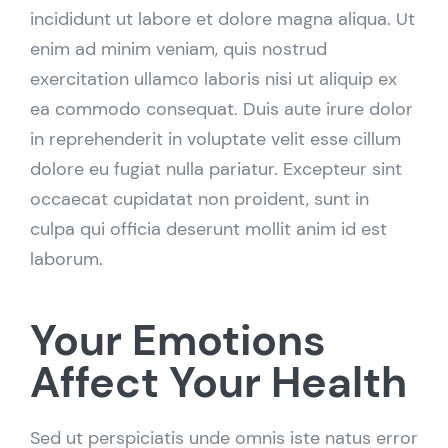
incididunt ut labore et dolore magna aliqua. Ut
enim ad minim veniam, quis nostrud
exercitation ullamco laboris nisi ut aliquip ex
ea commodo consequat. Duis aute irure dolor
in reprehenderit in voluptate velit esse cillum
dolore eu fugiat nulla pariatur. Excepteur sint
occaecat cupidatat non proident, sunt in
culpa qui officia deserunt mollit anim id est
laborum.
Your Emotions
Affect Your Health
Sed ut perspiciatis unde omnis iste natus error