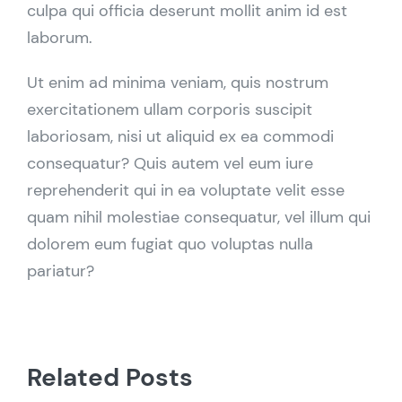
culpa qui officia deserunt mollit anim id est
laborum.
Ut enim ad minima veniam, quis nostrum
exercitationem ullam corporis suscipit
laboriosam, nisi ut aliquid ex ea commodi
consequatur? Quis autem vel eum iure
reprehenderit qui in ea voluptate velit esse
quam nihil molestiae consequatur, vel illum qui
dolorem eum fugiat quo voluptas nulla
pariatur?
Related Posts