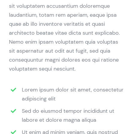
sit voluptatem accusantium doloremque
laudantium, totam rem aperiam, eaque ipsa
quae ab illo inventore veritatis et quasi
architecto beatae vitae dicta sunt explicabo.
Nemo enim ipsam voluptatem quia voluptas
sit aspernatur aut odit aut fugit, sed quia
consequuntur magni dolores eos qui ratione
voluptatem sequi nesciunt.
Lorem ipsum dolor sit amet, consectetur
adipiscing elit
Sed do eiusmod tempor incididunt ut
labore et dolore magna aliqua
Ut enim ad minim veniam, quis nostrud