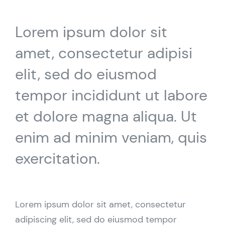
Contact Us
Lorem ipsum dolor sit
amet, consectetur adipisi
COMPANY PROFILE
elit, sed do eiusmod
tempor incididunt ut labore
et dolore magna aliqua. Ut
enim ad minim veniam, quis
exercitation.
Lorem ipsum dolor sit amet, consectetur
adipiscing elit, sed do eiusmod tempor