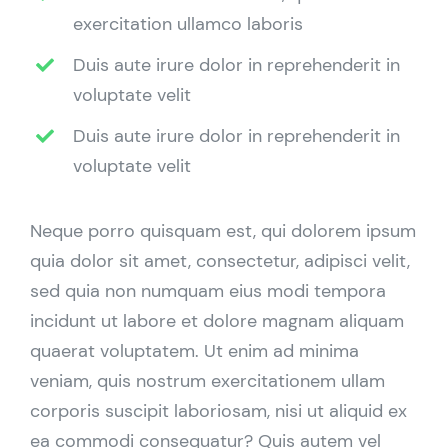
exercitation ullamco laboris
Duis aute irure dolor in reprehenderit in
voluptate velit
Duis aute irure dolor in reprehenderit in
voluptate velit
Neque porro quisquam est, qui dolorem ipsum
quia dolor sit amet, consectetur, adipisci velit,
sed quia non numquam eius modi tempora
incidunt ut labore et dolore magnam aliquam
quaerat voluptatem. Ut enim ad minima
veniam, quis nostrum exercitationem ullam
corporis suscipit laboriosam, nisi ut aliquid ex
ea commodi consequatur? Quis autem vel