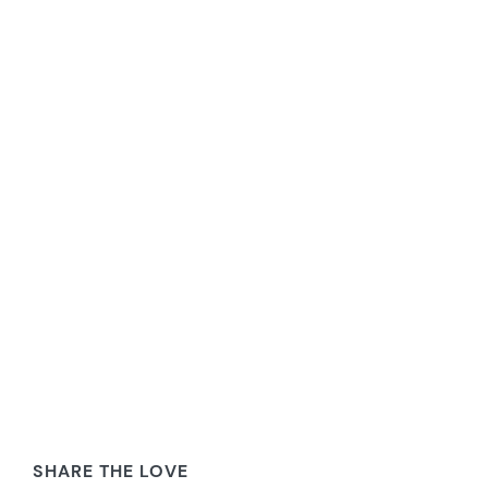
SHARE THE LOVE