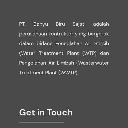
PT. Banyu Biru Sejati adalah
perusahaan kontraktor yang bergerak
dalam bidang Pengolahan Air Bersih
(Water Treatment Plant (WTP) dan
Pengolahan Air Limbah (Wasterwater
Treatment Plant (WWTP)
Get in Touch