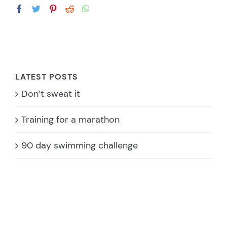
LATEST POSTS
Don’t sweat it
Training for a marathon
90 day swimming challenge