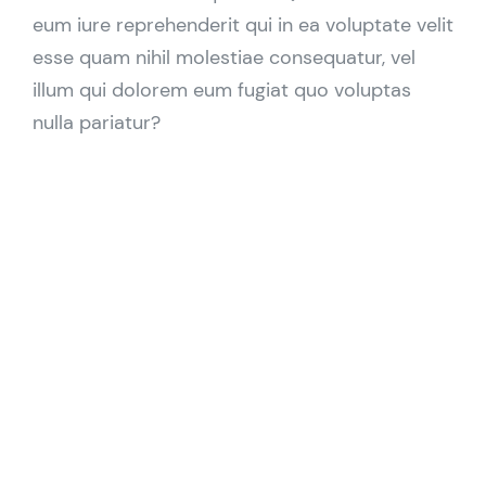
eum iure reprehenderit qui in ea voluptate velit
esse quam nihil molestiae consequatur, vel
illum qui dolorem eum fugiat quo voluptas
nulla pariatur?