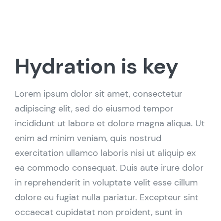
Hydration is key
Lorem ipsum dolor sit amet, consectetur
adipiscing elit, sed do eiusmod tempor
incididunt ut labore et dolore magna aliqua. Ut
enim ad minim veniam, quis nostrud
exercitation ullamco laboris nisi ut aliquip ex
ea commodo consequat. Duis aute irure dolor
in reprehenderit in voluptate velit esse cillum
dolore eu fugiat nulla pariatur. Excepteur sint
occaecat cupidatat non proident, sunt in